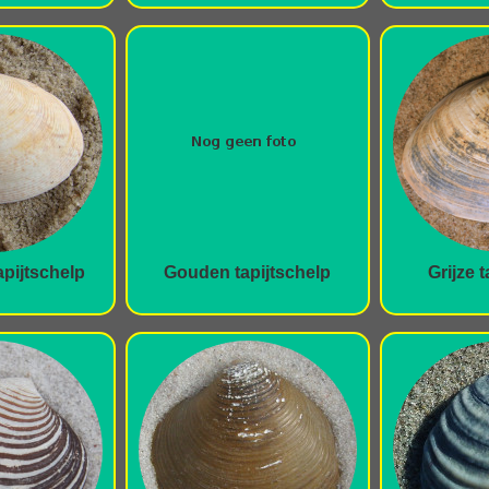
pijtschelp
Gouden tapijtschelp
Grijze 