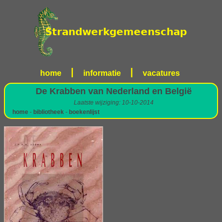
|
|
home
informatie
vacatures
De Krabben van Nederland en België
Laatste wijziging: 10-10-2014
home
-
bibliotheek
-
boekenlijst