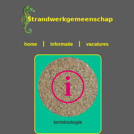
|
|
home
informatie
vacatures
terminologie