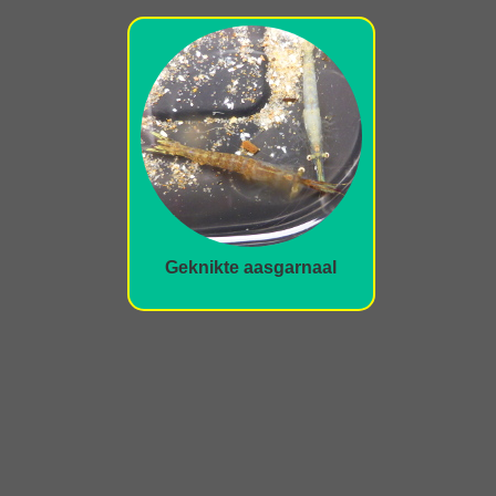
Geknikte aasgarnaal