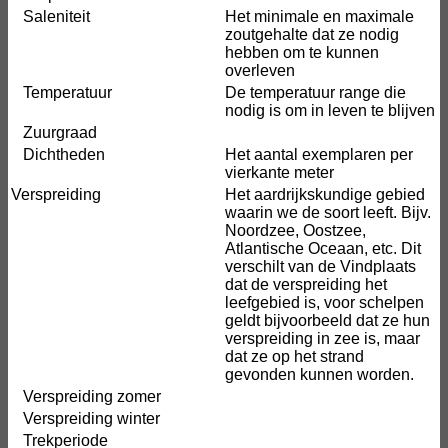
Saleniteit
Het minimale en maximale
zoutgehalte dat ze nodig
hebben om te kunnen
overleven
Temperatuur
De temperatuur range die
nodig is om in leven te blijven
Zuurgraad
Dichtheden
Het aantal exemplaren per
vierkante meter
Verspreiding
Het aardrijkskundige gebied
waarin we de soort leeft. Bijv.
Noordzee, Oostzee,
Atlantische Oceaan, etc. Dit
verschilt van de Vindplaats
dat de verspreiding het
leefgebied is, voor schelpen
geldt bijvoorbeeld dat ze hun
verspreiding in zee is, maar
dat ze op het strand
gevonden kunnen worden.
Verspreiding zomer
Verspreiding winter
Trekperiode