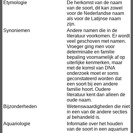
Etymologie
De herkomst van de naam
van de soort, dit kan zowel
voor de Nederlandse naam
als voor de Latijnse naam
zijn.
Synoniemen
Andere namen die in de
literatuur voorkomen. Er wordt
veel geschoven met namen.
Vroeger ging men voor
determinatie en familie
bepaling voornamelijk af op
uiterlijke kenmerken, maar
met de komst van DNA
onderzoek moet er soms
geconstateerd worden dat
een soort bij een andere
familie hoort. Oudere
literatuur kent dan alleen de
oude naam.
Bijzonderheden
Wetenswaardigheden die niet
in een van de andere secties
al behandeld is.
Aquariologie
Informatie over het houden
van de soort in een aquarium