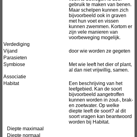
gebruik te maken van benen.
Maar schelpen kunnen zich
bijvoorbeeld ook in graven
met hun voet en vissen
kunnen zwemmen. Kortom er
zijn vele manieren van
voorbeweging mogelijk.
Verdediging
Vijand
door wie worden ze gegeten
Parasieten
Symbiose
Met wie leeft het dier of plant,
al dan niet vrijwillig, samen.
Associatie
Habitat
Een beschrijving van het
leefgebied. Kan de soort
bijvoorbeeld aangetroffen
kunnen worden in zout-, brak-
en zoetwater. Op welke
diepte leeft de soort? al dit
soort vragen kan beantwoord
worden bij Habitat.
Diepte maximaal
Diepte normaal