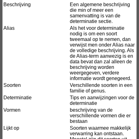
Beschrijving
Een algemene beschrijving
die min of meer een
samenvatting is van de
determinatie sectie.
Alias
Als het voor determinatie
nodig is om een soort
tweemaal op te nemen, dan
verwijst men onder Alias naar
de volledige beschrijving. Als
de Alias-term aanwezig is en
data bevat dan zal alleen de
beschrijving worden
weergegeven, verdere
informatie wordt genegeerd.
Soorten
Verschillende soorten in een
familie of genus.
Determinatie
Tips en aanwijzingen voor de
determinatie
Vormen
beschrijving van de
verschillende vormen die er
bestaan
Lijkt op
Soorten waarmee makkelijk
verwarring kan ontstaan.