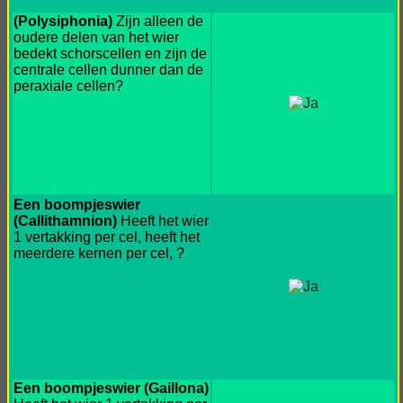
(Polysiphonia)
Zijn alleen de
oudere delen van het wier
bedekt schorscellen en zijn de
centrale cellen dunner dan de
peraxiale cellen?
Een boompjeswier
(Callithamnion)
Heeft het wier
1 vertakking per cel, heeft het
meerdere kernen per cel, ?
Een boompjeswier (Gaillona)