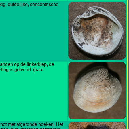
ig, duidelijke, concentrische
tanden op de linkerklep, de
ling is golvend. (naar
not met afgeronde hoeken. Het